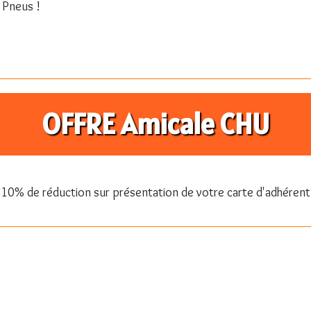
 Pneus !
OFFRE Amicale CHU
10% de réduction sur présentation de votre carte d'adhérent