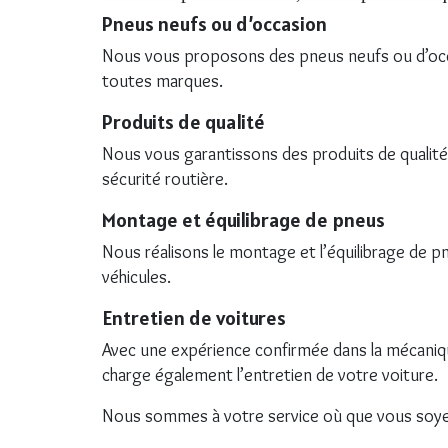
Pneus neufs ou d’occasion
Nous vous proposons des pneus neufs ou d’occ
toutes marques.
Produits de qualité
Nous vous garantissons des produits de qualité
sécurité routière.
Montage et équilibrage de pneus
Nous réalisons le montage et l’équilibrage de p
véhicules.
Entretien de voitures
Avec une expérience confirmée dans la mécaniq
charge également l’entretien de votre voiture.
Nous sommes à votre service où que vous soye