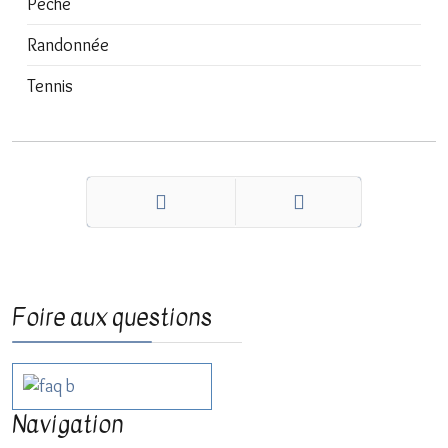
Pêche
Randonnée
Tennis
Précédent
Suivant
Foire aux questions
Navigation