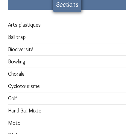
Sections
Arts plastiques
Ball trap
Biodiversité
Bowling
Chorale
Cyclotourisme
Golf
Hand Ball Mixte
Moto