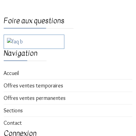
Précédent
Suivant
Foire aux questions
Navigation
Accueil
Offres ventes temporaires
Offres ventes permanentes
Sections
Contact
Connexion