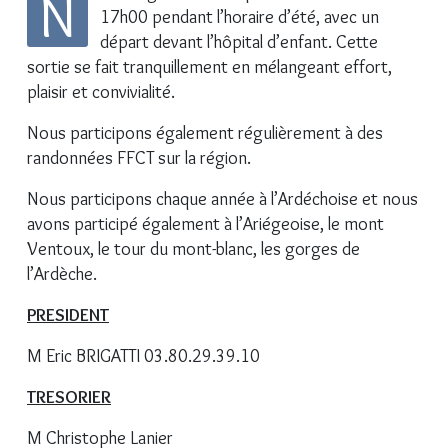
N
17h00 pendant l’horaire d’été, avec un
départ devant l’hôpital d’enfant. Cette
sortie se fait tranquillement en mélangeant effort,
plaisir et convivialité.
Nous participons également régulièrement à des
randonnées FFCT sur la région.
Nous participons chaque année à l’Ardéchoise et nous
avons participé également à l’Ariégeoise, le mont
Ventoux, le tour du mont-blanc, les gorges de
l’Ardèche.
PRESIDENT
M Eric BRIGATTI 03.80.29.39.10
TRESORIER
M Christophe Lanier