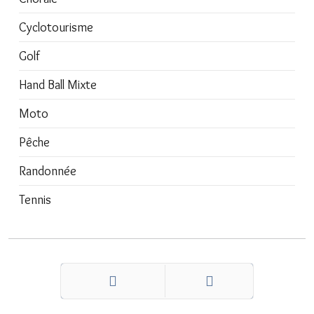
Cyclotourisme
Golf
Hand Ball Mixte
Moto
Pêche
Randonnée
Tennis