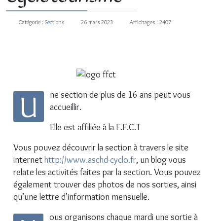
Catégorie :
Sections
26 mars 2023
Affichages : 2407
fas fa-bicycle
U
ne section de plus de 16 ans peut vous
accueillir.
Elle est affiliée à la F.F.C.T
Vous pouvez découvrir la section à travers le site
internet
http://www.aschd-cyclo.fr
, un blog vous
relate les activités faites par la section. Vous pouvez
également trouver des photos de nos sorties, ainsi
qu’une lettre d’information mensuelle.
ous organisons chaque mardi une sortie à